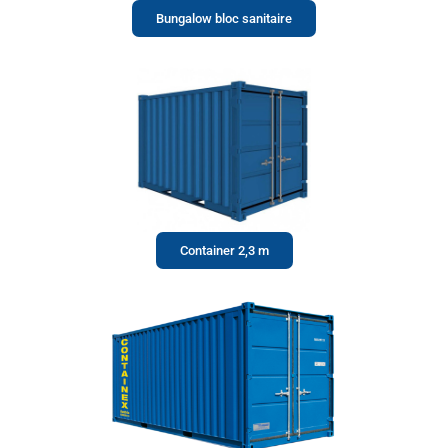
Bungalow bloc sanitaire
Container 2,3 m