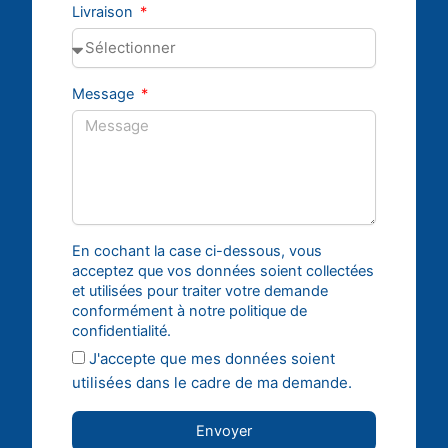
Livraison
Message
En cochant la case ci-dessous, vous
acceptez que vos données soient collectées
et utilisées pour traiter votre demande
conformément à notre politique de
confidentialité.
J'accepte que mes données soient
utilisées dans le cadre de ma demande.
Envoyer