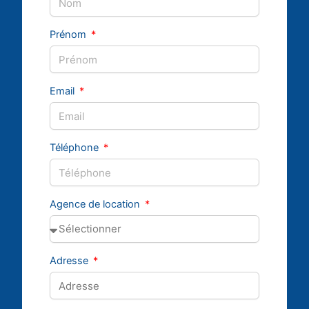
Prénom
Email
Téléphone
Agence de location
Adresse