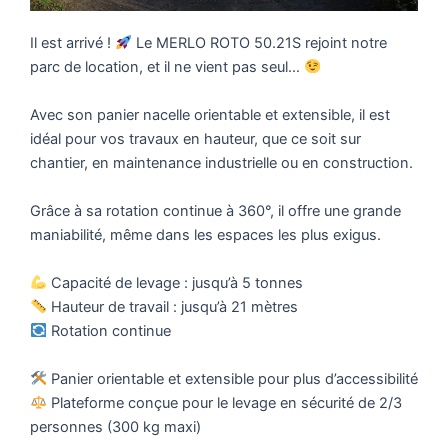
Il est arrivé !
Le MERLO ROTO 50.21S rejoint notre
parc de location, et il ne vient pas seul…
Avec son panier nacelle orientable et extensible, il est
idéal pour vos travaux en hauteur, que ce soit sur
chantier, en maintenance industrielle ou en construction.
Grâce à sa rotation continue à 360°, il offre une grande
maniabilité, même dans les espaces les plus exigus.
Capacité de levage : jusqu’à 5 tonnes
Hauteur de travail : jusqu’à 21 mètres
Rotation continue
Panier orientable et extensible pour plus d’accessibilité
Plateforme conçue pour le levage en sécurité de 2/3
personnes (300 kg maxi)