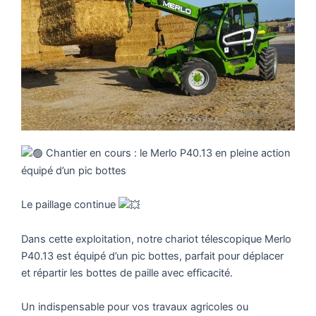
Chantier en cours : le Merlo P40.13 en pleine action
équipé d’un pic bottes
Le paillage continue
Dans cette exploitation, notre chariot télescopique Merlo
P40.13 est équipé d’un pic bottes, parfait pour déplacer
et répartir les bottes de paille avec efficacité.
Un indispensable pour vos travaux agricoles ou