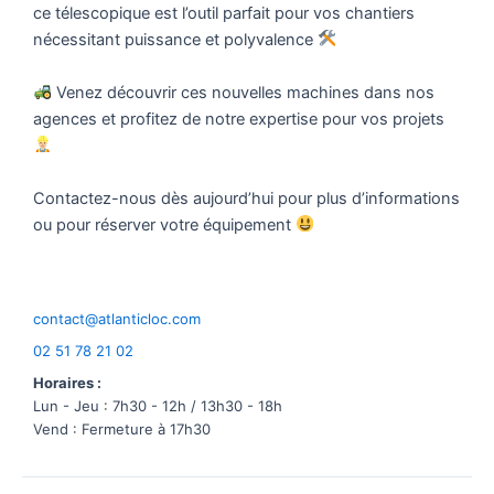
ce télescopique est l’outil parfait pour vos chantiers
nécessitant puissance et polyvalence
Venez découvrir ces nouvelles machines dans nos
agences et profitez de notre expertise pour vos projets
Contactez-nous dès aujourd’hui pour plus d’informations
ou pour réserver votre équipement
contact@atlanticloc.com
02 51 78 21 02
Horaires :
Lun - Jeu : 7h30 - 12h / 13h30 - 18h
Vend : Fermeture à 17h30