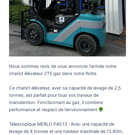
Nous sommes ravis de vous annoncer l’arrivée notre
chariot élévateur 2T5 gaz dans notre flotte.
Ce chariot élévateur, avec sa capacité de levage de 2,5
tonnes, est parfait pour tous vos travaux de
manutention. Fonctionnant au gaz, il combine
performance et respect de l’environnement
Télescopique MERLO P40.13 : Avec une capacité de
levage de 4 tonnes et une hauteur maximale de 12,60m,