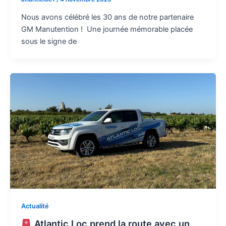
Nous avons célébré les 30 ans de notre partenaire
GM Manutention ! Une journée mémorable placée
sous le signe de
Actualité
Atlantic Loc prend la route avec un