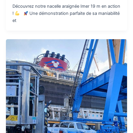
Découvrez notre nacelle araignée Imer 19 m en action
!
Une démonstration parfaite de sa maniabilité
et