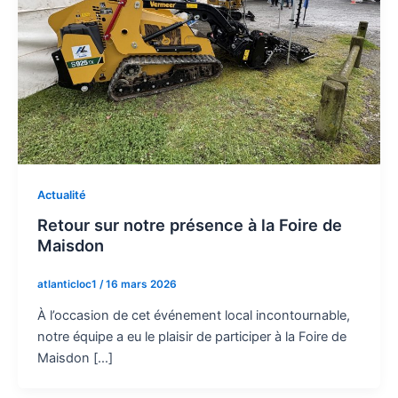
Actualité
Retour sur notre présence à la Foire de
Maisdon
atlanticloc1
/
16 mars 2026
À l’occasion de cet événement local incontournable,
notre équipe a eu le plaisir de participer à la Foire de
Maisdon […]