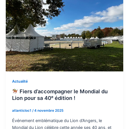
Actualité
Fiers d’accompagner le Mondial du
Lion pour sa 40ᵉ édition !
atlanticloc1
/
4 novembre 2025
Événement emblématique du Lion d’Angers, le
Mondial du Lion célèbre cette année ses 40 ans, et