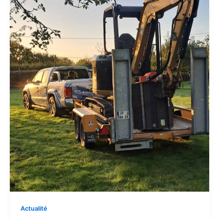
Actualité