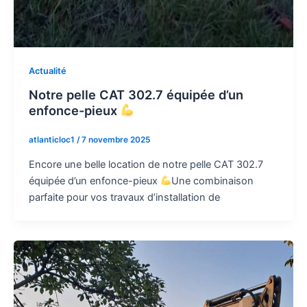
Actualité
Notre pelle CAT 302.7 équipée d’un
enfonce-pieux
atlanticloc1
/
7 novembre 2025
Encore une belle location de notre pelle CAT 302.7
équipée d’un enfonce-pieux
Une combinaison
parfaite pour vos travaux d’installation de