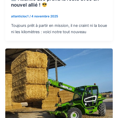
nouvel allié !
atlanticloc1
/
4 novembre 2025
Toujours prêt à partir en mission, il ne craint ni la boue
ni les kilomètres : voici notre tout nouveau