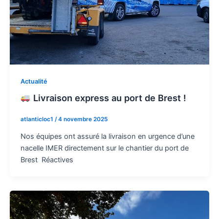
Actualité
Livraison express au port de Brest !
atlanticloc1
/
4 novembre 2025
Nos équipes ont assuré la livraison en urgence d’une
nacelle IMER directement sur le chantier du port de
Brest Réactives