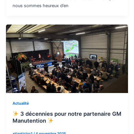
nous sommes heureux d’en
Actualité
3 décennies pour notre partenaire GM
Manutention
atlanticloc1
/
4 novembre 2025