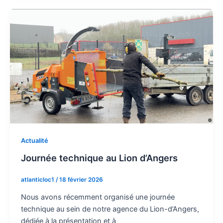
Actualité
Journée technique au Lion d’Angers
atlanticloc1
/
18 février 2026
Nous avons récemment organisé une journée
technique au sein de notre agence du Lion-d’Angers,
dédiée à la présentation et à